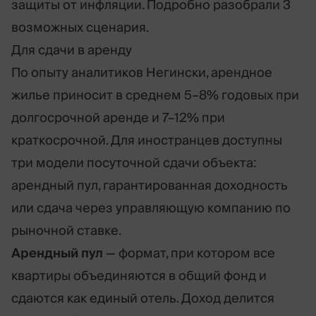
защиты от инфляции. Подробно разобрали 3
возможных сценария.
Для сдачи в аренду
По опыту аналитиков Негински, арендное
жилье приносит в среднем 5–8% годовых при
долгосрочной аренде и 7–12% при
краткосрочной. Для иностранцев доступны
три модели посуточной сдачи объекта:
арендный пул, гарантированная доходность
или сдача через управляющую компанию по
рыночной ставке.
Арендный пул
— формат, при котором все
квартиры объединяются в общий фонд и
сдаются как единый отель. Доход делится