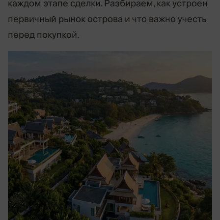
каждом этапе сделки. Разбираем, как устроен
первичный рынок острова и что важно учесть
перед покупкой.