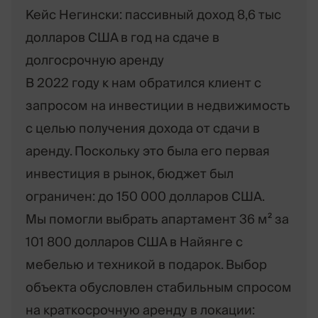
Кейс Негински: пассивный доход 8,6 тыс
долларов США в год на сдаче в
долгосрочную аренду
В 2022 году к нам обратился клиент с
запросом на инвестиции в недвижимость
с целью получения дохода от сдачи в
аренду. Поскольку это была его первая
инвестиция в рынок, бюджет был
ограничен: до 150 000 долларов США.
Мы помогли выбрать апартамент 36 м² за
101 800 долларов США в Найянге с
мебелью и техникой в подарок. Выбор
объекта обусловлен стабильным спросом
на краткосрочную аренду в локации: