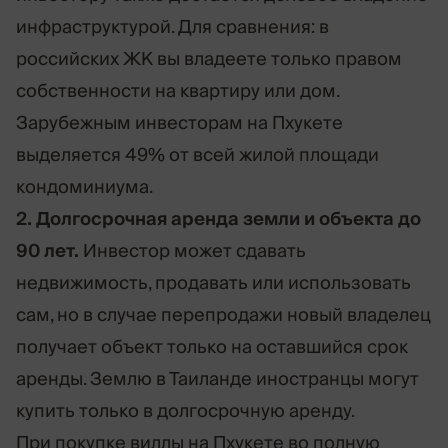
инфраструктурой. Для сравнения: в
российских ЖК вы владеете только правом
собственности на квартиру или дом.
Зарубежным инвесторам на Пхукете
выделяется 49% от всей жилой площади
кондоминиума.
2. Долгосрочная аренда земли и объекта до
90 лет.
Инвестор может сдавать
недвижимость, продавать или использовать
сам, но в случае перепродажи новый владелец
получает объект только на оставшийся срок
аренды. Землю в Таиланде иностранцы могут
купить только в долгосрочную аренду.
При покупке виллы на Пхукете во полную