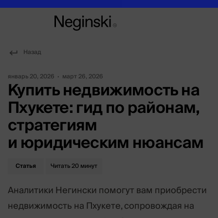
Назад
январь 20, 2026
март 26, 2026
•
Купить недвижимость на
Пхукете: гид по районам,
стратегиям
и юридическим нюансам
Статья
Читать
20 минут
Аналитики Негински помогут вам приобрести
недвижимость на Пхукете, сопровождая на