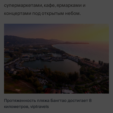
супермаркетами, кафе, ярмарками и
концертами под открытым небом.
Протяженность пляжа Бангтао достигает 8
километров,
viptravels