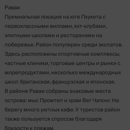
Раваи
Премиальная локация на юге Пхукета с
первоклассными виллами, яхт-клубами,
элитными школами и ресторанами на
побережье. Район популярен среди экспатов.
Здесь расположены спортивные комплексы,
частные клиники, торговые центры и рынки с
морепродуктами, несколько международных
школ: британская, французская и японская.
В районе Раваи собраны знаковые места
острова: мыс Промтеп и храм Ват Чалонг. На
берегу много уютных кафе. У туристов район
также пользуется спросом благодаря
близости к пляжам.