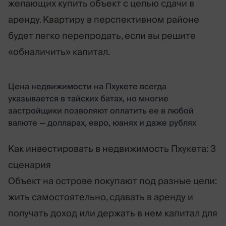
желающих купить объект с целью сдачи в
аренду. Квартиру в перспективном районе
будет легко перепродать, если вы решите
«обналичить» капитал.
Цена недвижимости на Пхукете всегда
указывается в тайских батах, но многие
застройщики позволяют оплатить ее в любой
валюте — долларах, евро, юанях и даже рублях
Как инвестировать в недвижимость Пхукета: 3
сценария
Объект на острове покупают под разные цели:
жить самостоятельно, сдавать в аренду и
получать доход или держать в нем капитал для