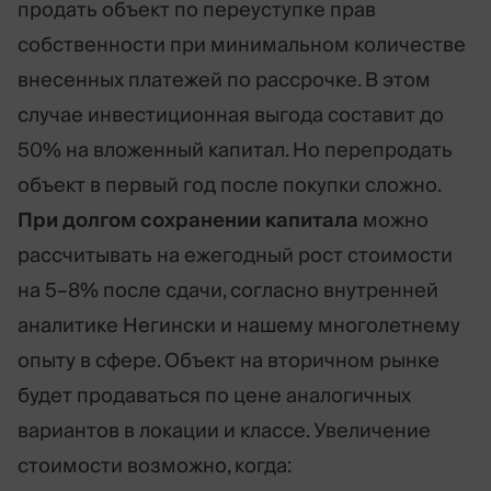
продать объект по переуступке прав
собственности при минимальном количестве
внесенных платежей по рассрочке. В этом
случае инвестиционная выгода составит до
50% на вложенный капитал. Но перепродать
объект в первый год после покупки сложно.
При долгом сохранении капитала
можно
рассчитывать на ежегодный рост стоимости
на 5–8% после сдачи, согласно внутренней
аналитике Негински и нашему многолетнему
опыту в сфере. Объект на вторичном рынке
будет продаваться по цене аналогичных
вариантов в локации и классе. Увеличение
стоимости возможно, когда: