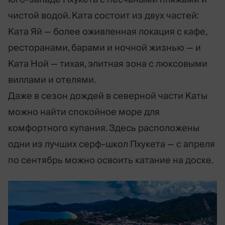
чистой водой. Ката состоит из двух частей:
Ката Яй — более оживленная локация с кафе,
ресторанами, барами и ночной жизнью — и
Ката Ной — тихая, элитная зона с люксовыми
виллами и отелями.
Даже в сезон дождей в северной части Каты
можно найти спокойное море для
комфортного купания. Здесь расположены
одни из лучших серф-школ Пхукета — с апреля
по сентябрь можно освоить катание на доске.