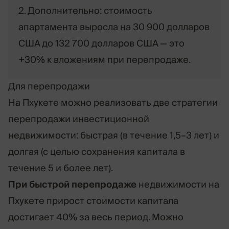
2. Дополнительно: стоимость
апартамента выросла на 30 900 долларов
США до 132 700 долларов США — это
+30% к вложениям при перепродаже.
Для перепродажи
На Пхукете можно реализовать две стратегии
перепродажи инвестиционной
недвижимости: быстрая (в течение 1,5–3 лет) и
долгая (с целью сохранения капитала в
течение 5 и более лет).
При быстрой перепродаже
недвижимости на
Пхукете прирост стоимости капитала
достигает 40% за весь период. Можно