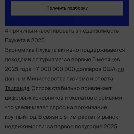
Получить подборку
4 причины инвестировать в недвижимость
Пхукета в 2026
Экономика Пхукета активно поддерживается
доходами от туризма: за первые 5 месяцев
2025 года ~7 000 000 000 долларов США,
по
данным Министерства туризма и спорта
Таиланда
. Остров стабильно привлекает
цифровых кочевников и экспатов с семьями,
что увеличивает спрос на проживание
круглый год. В связи с этим растет и рынок
недвижимости:
за первое полугодие 2025