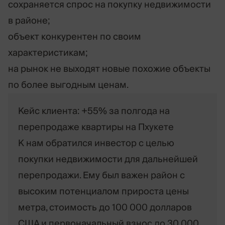
сохраняется спрос на покупку недвижимости
в районе;
объект конкурентен по своим
характеристикам;
на рынок не выходят новые похожие объекты
по более выгодным ценам.
Кейс клиента: +55% за полгода на
перепродаже квартиры на Пхукете
К нам обратился инвестор с целью
покупки недвижимости для дальнейшей
перепродажи. Ему был важен район с
высоким потенциалом прироста цены
метра, стоимость до 100 000 долларов
США и первоначальный взнос до 30 000