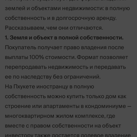
землей и объектами недвижимости: в полную
собственность и в долгосрочную аренду.
Рассказываем, чем они отличаются.
1. Земля и объект в полной собственности.
Покупатель получает право владения после
выплаты 100% стоимости. Формат позволяет
перепродавать недвижимость и передавать
ее по наследству без ограничений.
На Пхукете иностранцу в полную
собственность можно купить только дом как
строение или апартаменты в кондоминиуме —
многоквартирном жилом комплексе, где
вместе с правом собственности на объект
инвестору также достается долевое владение