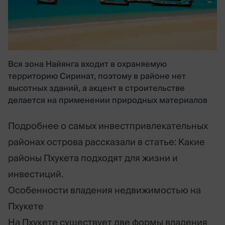
Вся зона Найянга входит в охраняемую
территорию Сиринат, поэтому в районе нет
высотных зданий, а акцент в строительстве
делается на применении природных материалов
Подробнее о самых инвестпривлекательных
районах острова рассказали в статье:
Какие
районы Пхукета подходят для жизни и
инвестиций
.
Особенности владения недвижимостью на
Пхукете
На Пхукете существует две формы владения