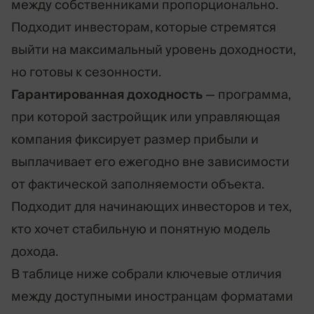
между собственниками пропорционально.
Подходит инвесторам, которые стремятся
выйти на максимальный уровень доходности,
но готовы к сезонности.
Гарантированная доходность
— программа,
при которой застройщик или управляющая
компания фиксирует размер прибыли и
выплачивает его ежегодно вне зависимости
от фактической заполняемости объекта.
Подходит для начинающих инвесторов и тех,
кто хочет стабильную и понятную модель
дохода.
В таблице ниже собрали ключевые отличия
между доступными иностранцам форматами