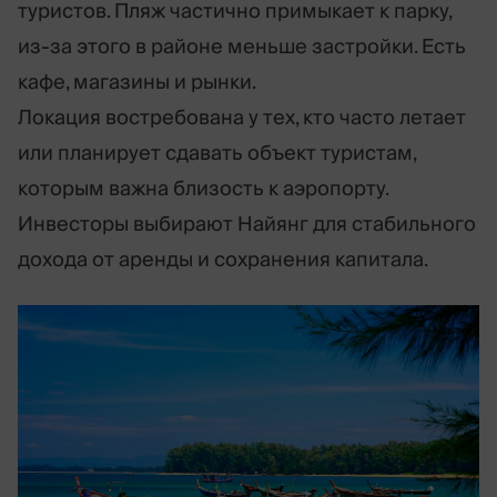
туристов. Пляж частично примыкает к парку,
из-за этого в районе меньше застройки. Есть
кафе, магазины и рынки.
Локация востребована у тех, кто часто летает
или планирует сдавать объект туристам,
которым важна близость к аэропорту.
Инвесторы выбирают Найянг для стабильного
дохода от аренды и сохранения капитала.