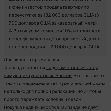
июне инвестор продала квартиру по
переуступке за 132 000 долларов США (3
700 долларов США за квадратный метр).
4. За минусом комиссии 10% и стоимости
переоформления договора чистый доход
от перепродажи — 29 000 долларов США.
Для личного проживания
Таиланд считается
лидером по количеству
зимующих туристов из России
. Это говорит о
том, что недвижимость Пхукета востребована
не только для полной релокации, но и чтобы
просто переждать холодный сезон.
Покупка недвижимости в Таиланде не дает