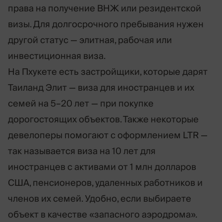
права на получение ВНЖ или резидентской
визы. Для долгосрочного пребывания нужен
другой статус — элитная, рабочая или
инвестиционная виза.
На Пхукете есть застройщики, которые дарят
Таиланд Элит — виза для иностранцев и их
семей на 5–20 лет — при покупке
дорогостоящих объектов. Также некоторые
девелоперы помогают с оформлением LTR —
так называется виза на 10 лет для
иностранцев с активами от 1 млн долларов
США, пенсионеров, удаленных работников и
членов их семей. Удобно, если выбираете
объект в качестве «запасного аэродрома».