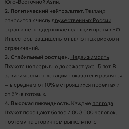
Юго-Восточной Азии.
2. Политический нейтралитет.
Таиланд
относится к числу
дружественных России
стран
и не поддерживает санкции против РФ.
Инвесторы защищены от валютных рисков и
ограничений.
3. Стабильный рост цен.
Недвижимость
Пхукета непрерывно дорожает уже 15 лет
. В
зависимости от локации показатели разнятся
— в среднем от 10% в строящихся проектах и
от 5% в готовых.
4. Высокая ликвидность.
Каждые
полгода
Пхукет посещают более 7 000 000 человек
,
поэтому на вторичном рынке много