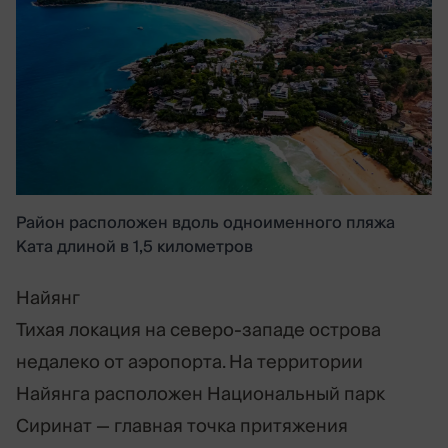
Район расположен вдоль одноименного пляжа
Ката длиной в 1,5 километров
Найянг
Тихая локация на северо-западе острова
недалеко от аэропорта. На территории
Найянга расположен Национальный парк
Сиринат — главная точка притяжения