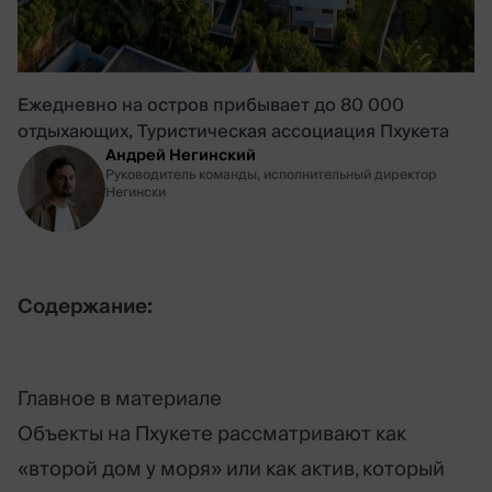
Ежедневно на остров прибывает до 80 000
отдыхающих, Туристическая ассоциация Пхукета
Андрей Негинский
Руководитель команды, исполнительный директор
Негински
Содержание:
Главное в материале
Объекты на Пхукете рассматривают как
«второй дом у моря» или как актив, который