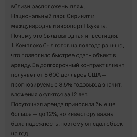
вблизи расположены пляж,
Национальный парк Сиринат и
международный аэропорт Пхукета.
Почему это была выгодная инвестиция:
1. Комплекс был готов на полгода раньше,
что позволило быстрее сдать объект в
аренду. За долгосрочный контракт клиент
получает от 8 600 долларов США —
прогнозируемые 8,5% годовых, а значит,
вложения окупятся за 12 лет.
Посуточная аренда приносила бы еще
больше — до 12%, но инвестору важна
была надежность, поэтому он сдал объект
на год.