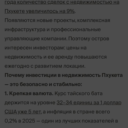
года количество сделок с недвижимостью на
Пхукете увеличилось на 9%
.
Появляются новые проекты, комплексная
инфраструктура и профессиональные
управляющие компании. Поэтому остров
интересен инвесторам: цены на
недвижимость и ее аренду повышаются
ежегодно с развитием локации.
Почему инвестиции в недвижимость Пхукета
— это безопасно и стабильно:
1. Крепкая валюта.
Курс тайского бата
держится на уровне
32–34 единиц за 1 доллар
США уже 5 лет
, а инфляция в стране всего
0,2% в 2025 — один из лучших показателей в