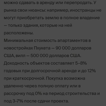
можно сдавать в аренду или перепродать. У
рынка свои нюансы: например, иностранцы не
могут приобретать землю в полное владение
— только здания, которые на ней
расположены.
Минимальная стоимость апартаментов в
новостройках Пхукета — 90 000 долларов
США, вилл — 500 000 долларов США.
Доходность объектов составляет 5–8%
годовых при долгосрочной аренде и до 12%
при краткосрочной. Покупка возможна
удаленно через полную оплату или в
рассрочку под 0% на период строительства и
под 3-7% после сдачи проекта.