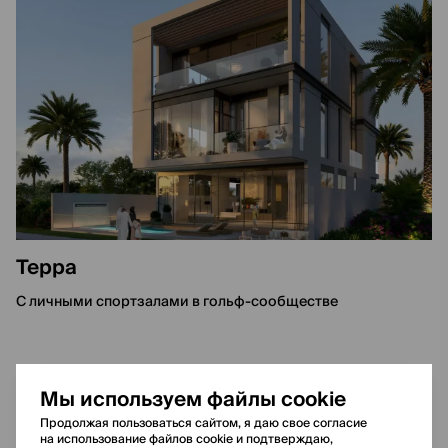
Терра
С личными спортзалами в гольф-сообществе
Мы используем файлы cookie
Срок сдачи
III квартал 2027
Продолжая пользоваться сайтом, я даю свое согласие
на использование файлов cookie и подтверждаю,