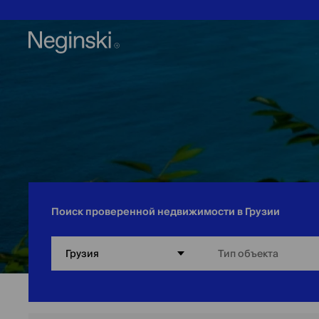
Поиск проверенной недвижимости в Грузии
Грузия
Тип объекта