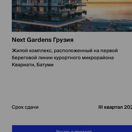
Next Gardens Грузия
Жилой комплекс, расположенный на первой
береговой линии курортного микрорайона
Квариати, Батуми
Срок сдачи
III квартал 20