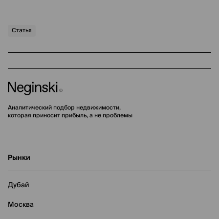
Статья
Аналитический подбор недвижимости,
которая приносит прибыль, а не проблемы
Рынки
Дубай
Москва