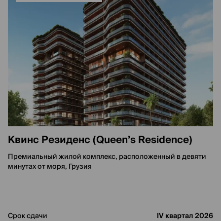
Квинс Резиденс (Queen’s Residence)
Премиальный жилой комплекс, расположенный в девяти
минутах от моря, Грузия
Срок сдачи
IV квартал 2026