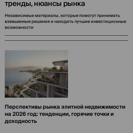
тренды, нюансы рынка
Независимые материалы, которые помогут принимать
взвешенные решения и находить лучшие инвестиционные
возможности
Перспективы рынка элитной недвижимости
на 2026 год: тенденции, горячие точки и
доходность