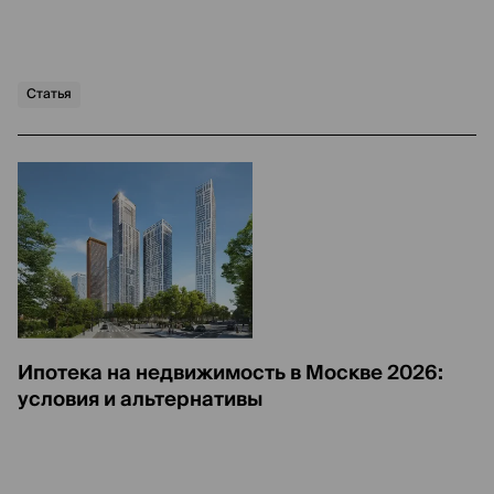
Статья
Ипотека на недвижимость в Москве 2026:
условия и альтернативы