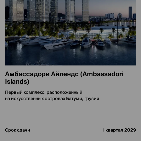
Амбассадори Айлендс (Ambassadori
Islands)
Первый комплекс, расположенный
на искусственных островах Батуми, Грузия
Срок сдачи
I квартал 2029