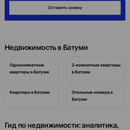
Оставить заявку
Недвижимость в Батуми
Однокомнатные
2-комнатные квартиры
квартиры в Батуми
в Батуми
Квартиры в Батуми
Отельные номера в
Батуми
Гид по недвижимости: аналитика,