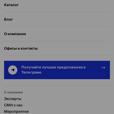
Каталог
Блог
О компании
Офисы и контакты
Получайте лучшие предложения в
Телеграме
О компании
Эксперты
СМИ о нас
Мероприятия