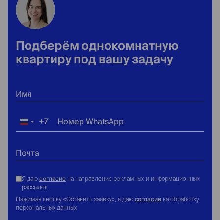
Подберём однокомнатную
квартиру под вашу задачу
Имя
+7
Номер WhatsApp
Россия
+7
Почта
согласие
Я даю
на направление рекламных и информационных
рассылок
согласие
Нажимая кнопку «Оставить заявку», я даю
на обработку
персональных данных