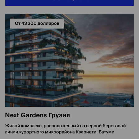
От 43 300 долларов
Next Gardens Грузия
Жилой комплекс, расположенный на первой береговой
линии курортного микрорайона Квариати, Батуми