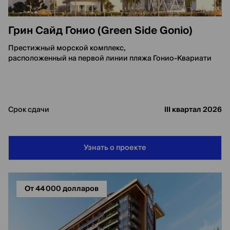
Грин Сайд Гонио (Green Side Gonio)
Престижный морской комплекс,
расположенный на первой линии пляжа Гонио-Квариати
Срок сдачи
III квартал 2026
Узнать о проекте
От 44 000 долларов