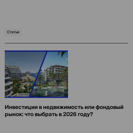
Статья
Инвестиции в недвижимость или фондовый
рынок: что выбрать в 2026 году?