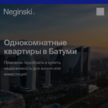
Однокомнатные
квартиры в Батуми
Поможем подобрать и купить
недвижимость для жизни или
инвестиций