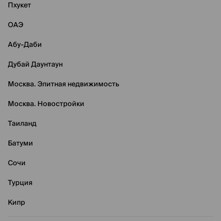
Пхукет
ОАЭ
Абу-Даби
Дубай Даунтаун
Москва. Элитная недвижимость
Москва. Новостройки
Таиланд
Батуми
Сочи
Турция
Кипр