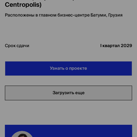
Centropolis)
Расположены в главном бизнес-центре Батуми, Грузия
Срок сдачи
I квартал 2029
Узнать о проекте
Загрузить еще