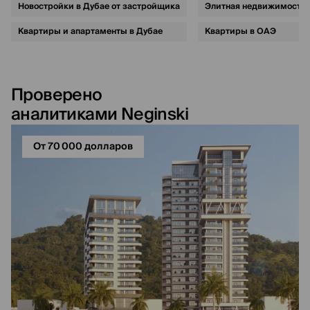
Новостройки в Дубае от застройщика
Элитная недвижимость 
Квартиры и апартаменты в Дубае
Квартиры в ОАЭ
Проверено
аналитиками Neginski
От 70 000 долларов