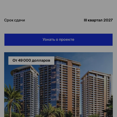
Срок сдачи
III квартал 2027
Узнать о проекте
От 49 000 долларов