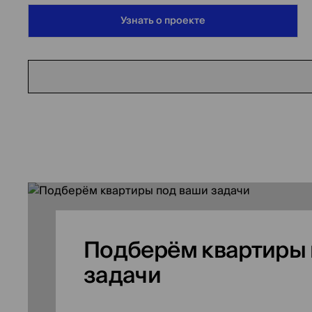
Узнать о проекте
Подберём квартиры 
задачи