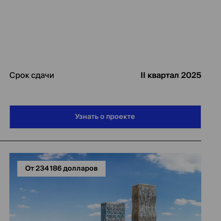
Срок сдачи
II квартал 2025
Узнать о проекте
От 234 186 долларов