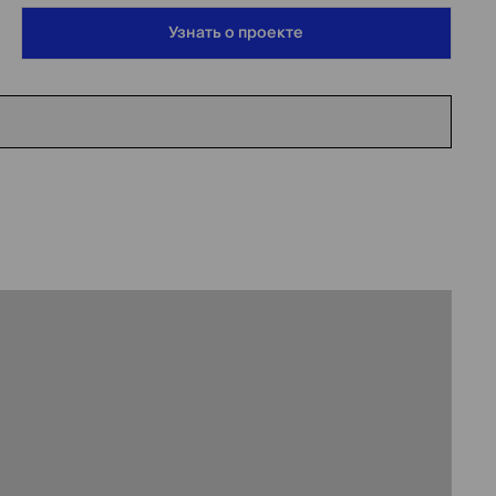
Узнать о проекте