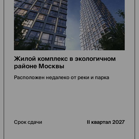
Жилой комплекс в экологичном
районе Москвы
Расположен недалеко от реки и парка
Срок сдачи
II квартал 2027