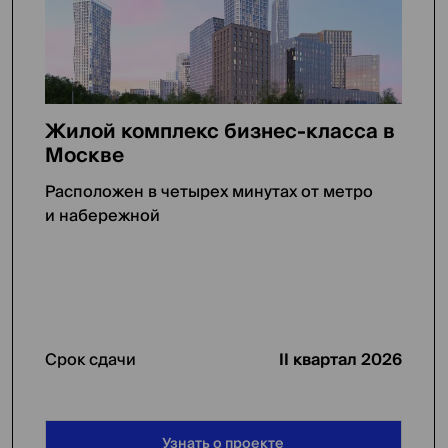
Жилой комплекс бизнес-класса в
Москве
Расположен в четырех минутах от метро
и набережной
Срок сдачи
II квартал 2026
Узнать о проекте