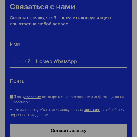
Связаться с нами
Оставьте заявку, чтобы получить консультацию
или ответ на любой вопрос
Имя
+7
Номер WhatsApp
Россия
+7
Почта
согласие
Я даю
на направление рекламных и информационных
рассылок
согласие
Нажимая кнопку «Оставить заявку», я даю
на обработку
персональных данных
Оставить заявку