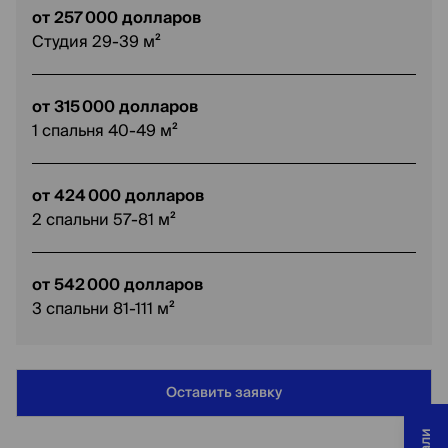
от 257 000 долларов
Студия 29-39 м²
от 315 000 долларов
1 спальня 40-49 м²
от 424 000 долларов
2 спальни 57-81 м²
от 542 000 долларов
3 спальни 81-111 м²
Оставить заявку