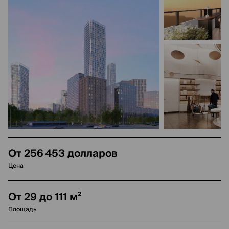
От 256 453 долларов
Цена
От 29 до 111 м²
Площадь