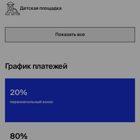
Детская площадка
Показать все
График платежей
20%
первоначальный взнос
80%