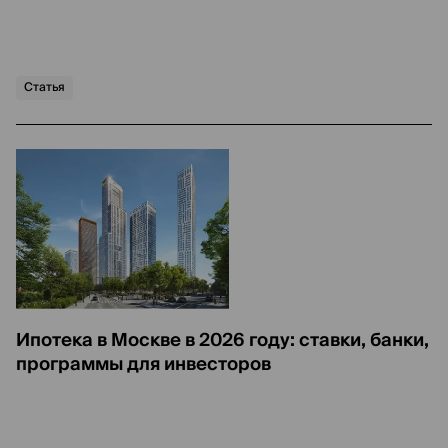
Статья
Ипотека в Москве в 2026 году: ставки, банки,
программы для инвесторов