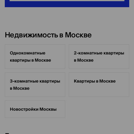
Недвижимость в Москве
Однокомнатные
2-комнатные квартиры
квартиры в Москве
в Москве
3-комнатные квартиры
Квартиры в Москве
в Москве
Новостройки Москвы