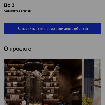
До 3
Количество спален
Запросить актуальную стоимость объекта
О проекте