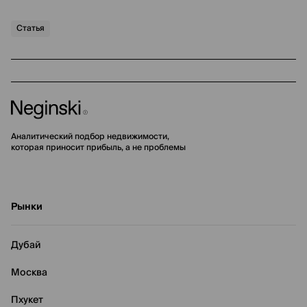
Статья
Аналитический подбор недвижимости,
которая приносит прибыль, а не проблемы
Рынки
Дубай
Москва
Пхукет