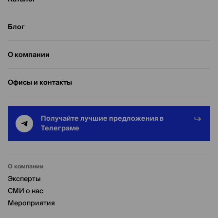
Блог
О компании
Офисы и контакты
Получайте лучшие предложения в
Телеграме
О компании
Эксперты
СМИ о нас
Мероприятия