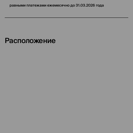
равными платежами ежемесячно до 31.03.2026 года
Расположение