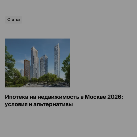
Статья
Ипотека на недвижимость в Москве 2026:
условия и альтернативы