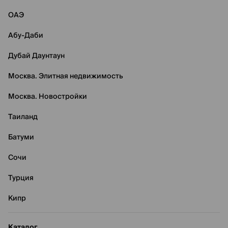
ОАЭ
Абу-Даби
Дубай Даунтаун
Москва. Элитная недвижимость
Москва. Новостройки
Таиланд
Батуми
Сочи
Турция
Кипр
Каталог