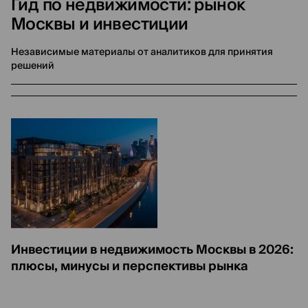
Гид по недвижимости: рынок
Москвы и инвестиции
Независимые материалы от аналитиков для принятия
решений
Инвестиции в недвижимость Москвы в 2026:
плюсы, минусы и перспективы рынка