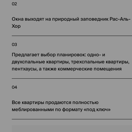
02
Окна выходят на природный заповедник Рас-Аль-
Хор
03
Предлагает выбор планировок: одно- и
двухспальные квартиры, трехспальные квартиры,
пентхаусы, а также коммерческие помещения
04
Все квартиры продаются полностью
меблированными по формату «под ключ»