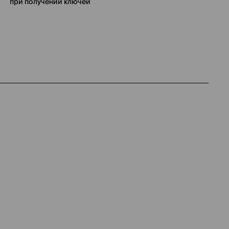
при получении ключей