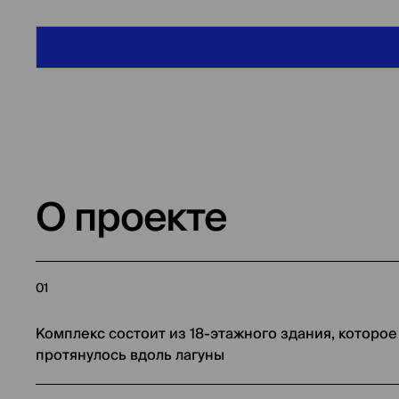
О проекте
01
Комплекс состоит из 18-этажного здания, которое
протянулось вдоль лагуны