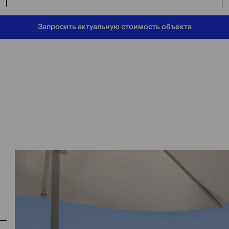
Запросить актуальную стоимость объекта