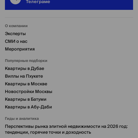
Телеграме
О компании
Эксперты
СМИ о нас
Мероприятия
Популярные подборки
Квартиры в Дубае
Виллы на Пхукете
Квартиры в Москве
Новостройки Москвы
Квартиры в Батуми
Квартиры в Абу-Даби
Гиды и аналитика
Перспективы рынка элитной недвижимости на 2026 год:
тенденции, горячие точки и доходность