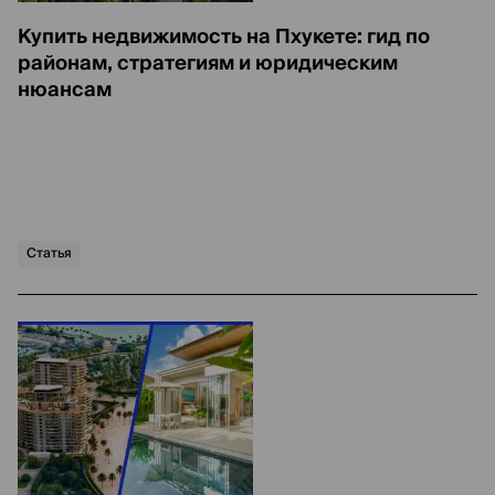
Купить недвижимость на Пхукете: гид по
районам, стратегиям и юридическим
нюансам
Статья