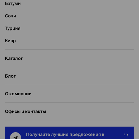
Батуми
Сочи
Турция
Кипр
Каталог
Блог
О компании
Офисы и контакты
Получайте лучшие предложения в