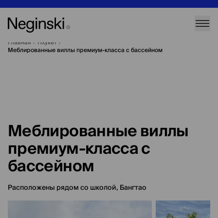
Главная
/
Пхукет
/
Меблированные виллы премиум-класса с бассейном
Меблированные виллы
премиум-класса с
бассейном
Расположены рядом со школой, Бангтао