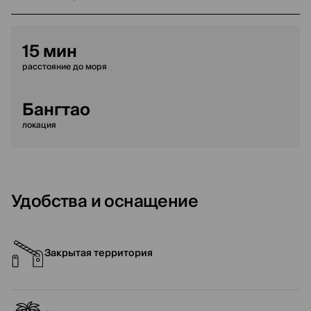
15 мин
расстояние до моря
Бангтао
локация
Удобства и оснащение
Закрытая территория