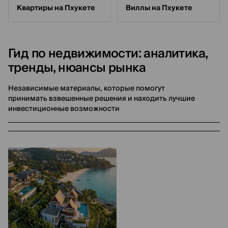
Квартиры на Пхукете
Виллы на Пхукете
Гид по недвижимости: аналитика,
тренды, нюансы рынка
Независимые материалы, которые помогут
принимать взвешенные решения и находить лучшие
инвестиционные возможности