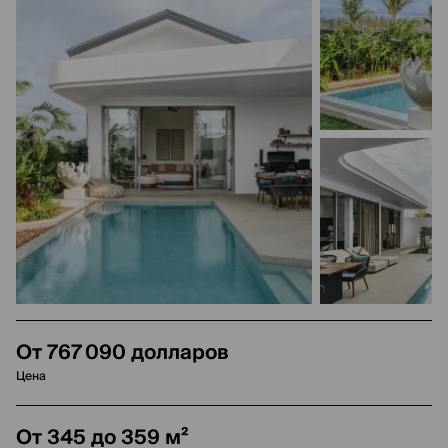
От 767 090 долларов
Цена
От 345 до 359 м²