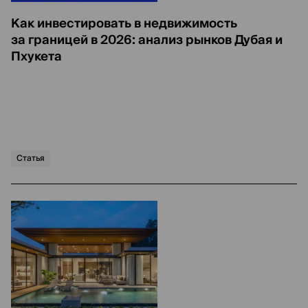
Как инвестировать в недвижимость
за границей в 2026: анализ рынков Дубая и
Пхукета
Статья