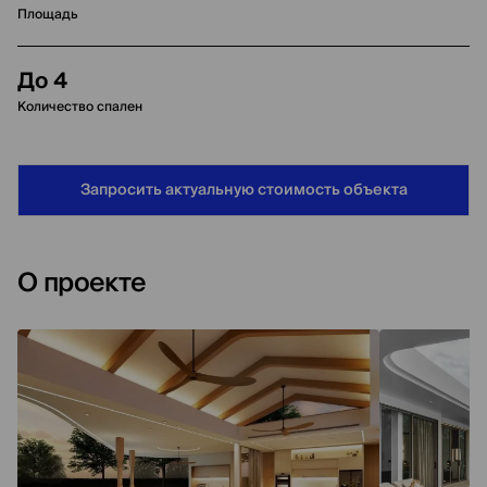
Площадь
До 4
Количество спален
Запросить актуальную стоимость объекта
О проекте