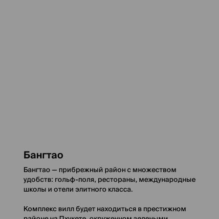
Бангтао
Бангтао — прибрежный район с множеством
удобств: гольф-поля, рестораны, международные
школы и отели элитного класса.
Комплекс вилл будет находиться в престижном