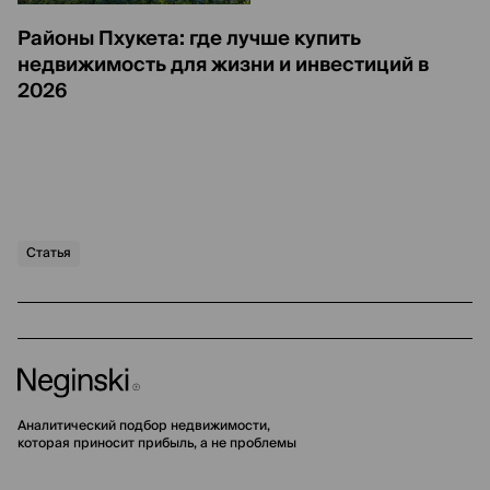
Районы Пхукета: где лучше купить
недвижимость для жизни и инвестиций в
2026
Статья
Аналитический подбор недвижимости,
которая приносит прибыль, а не проблемы