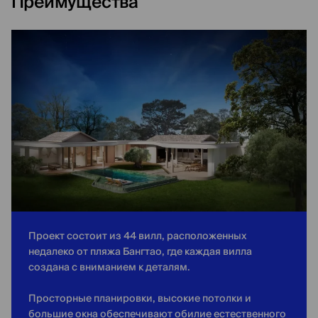
Преимущества
Проект состоит из 44 вилл, расположенных
недалеко от пляжа Бангтао, где каждая вилла
создана с вниманием к деталям.
Просторные планировки, высокие потолки и
большие окна обеспечивают обилие естественного