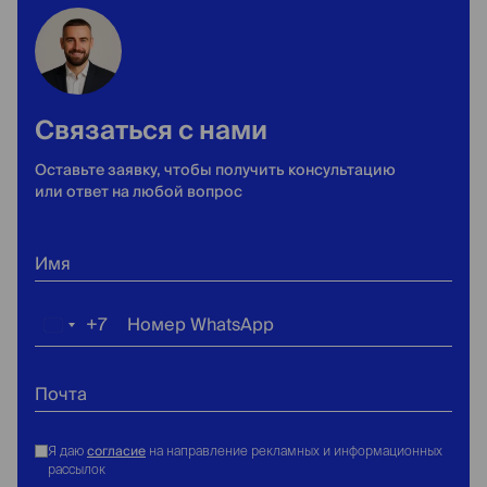
Связаться с нами
Оставьте заявку, чтобы получить консультацию
или ответ на любой вопрос
Имя
+7
Номер WhatsApp
Россия
+7
Почта
согласие
Я даю
на направление рекламных и информационных
рассылок