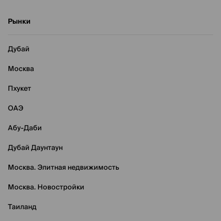
Рынки
Дубай
Москва
Пхукет
ОАЭ
Абу-Даби
Дубай Даунтаун
Москва. Элитная недвижимость
Москва. Новостройки
Таиланд