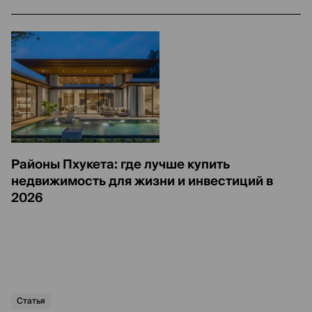
Районы Пхукета: где лучше купить
недвижимость для жизни и инвестиций в
2026
Статья