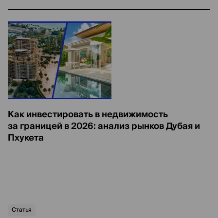
Как инвестировать в недвижимость
за границей в 2026: анализ рынков Дубая и
Пхукета
Статья