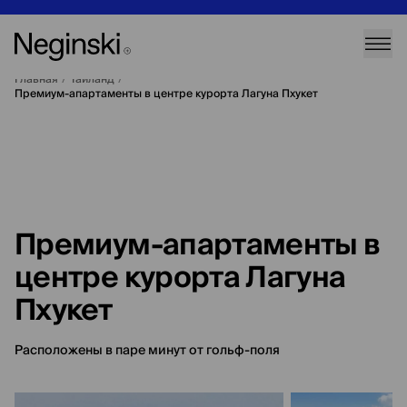
Главная
/
Таиланд
/
Премиум-апартаменты в центре курорта Лагуна Пхукет
Премиум-апартаменты в
центре курорта Лагуна
Пхукет
Расположены в паре минут от гольф-поля