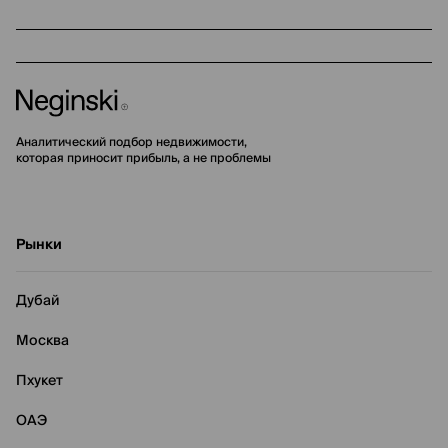
Аналитический подбор недвижимости,
которая приносит прибыль, а не проблемы
Рынки
Дубай
Москва
Пхукет
ОАЭ