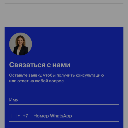
Связаться с нами
Оставьте заявку, чтобы получить консультацию
или ответ на любой вопрос
Имя
+7
Номер WhatsApp
Россия
+7