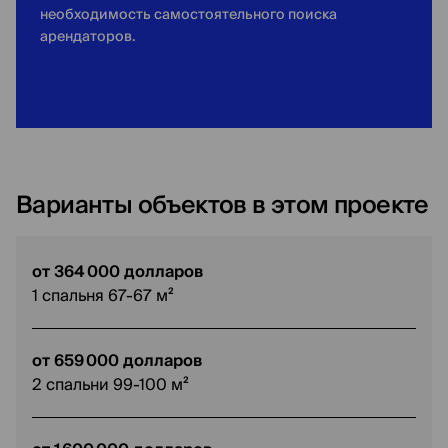
необходимость самостоятельного поиска
арендаторов.
Варианты объектов в этом проекте
от 364 000 долларов
1 спальня 67-67 м²
от 659 000 долларов
2 спальни 99-100 м²