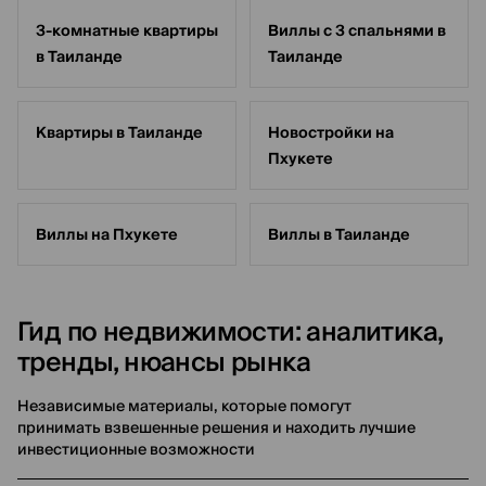
3-комнатные квартиры
Виллы с 3 спальнями в
в Таиланде
Таиланде
Квартиры в Таиланде
Новостройки на
Пхукете
Виллы на Пхукете
Виллы в Таиланде
Гид по недвижимости: аналитика,
тренды, нюансы рынка
Независимые материалы, которые помогут
принимать взвешенные решения и находить лучшие
инвестиционные возможности