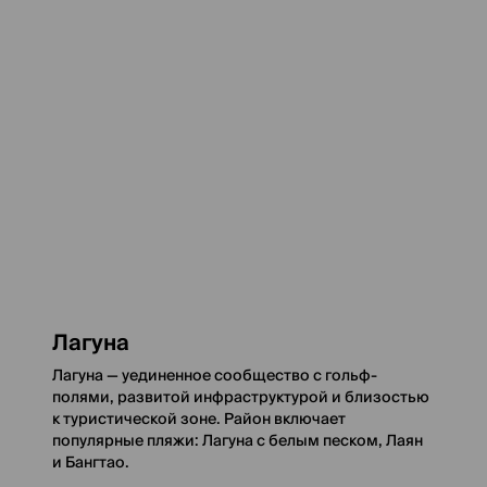
Лагуна
Лагуна — уединенное сообщество с гольф-
полями, развитой инфраструктурой и близостью
к туристической зоне. Район включает
популярные пляжи: Лагуна с белым песком, Лаян
и Бангтао.