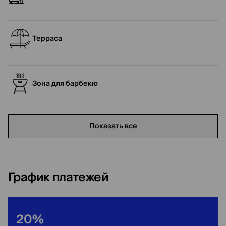
Терраса
Зона для барбекю
Показать все
График платежей
20%