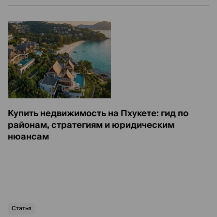
Купить недвижимость на Пхукете: гид по
районам, стратегиям и юридическим
нюансам
Статья