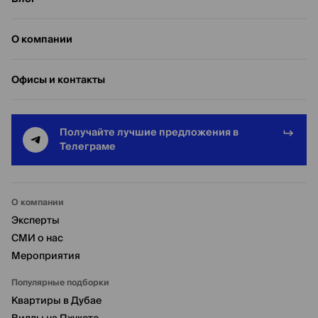
О компании
Офисы и контакты
Получайте лучшие предложения в
Телеграме
О компании
Эксперты
СМИ о нас
Мероприятия
Популярные подборки
Квартиры в Дубае