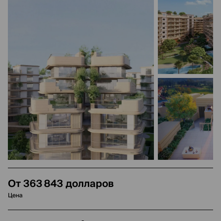
От 363 843 долларов
Цена