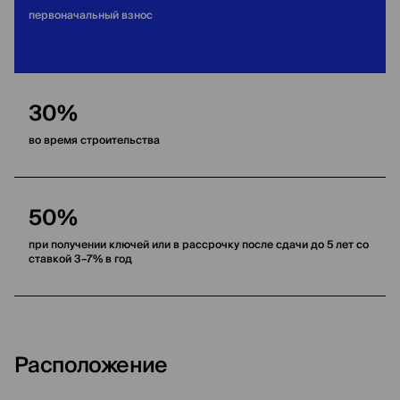
первоначальный взнос
30%
во время строительства
50%
при получении ключей или в рассрочку после сдачи до 5 лет со
ставкой 3–7% в год
Расположение