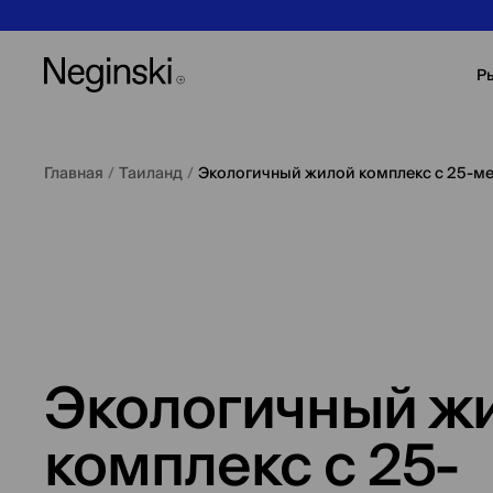
Р
Главная
/
Таиланд
/
Экологичный жилой комплекс с 25-м
Экологичный ж
комплекс с 25-