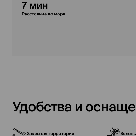
7 мин
Расстояние до моря
Удобства и оснащ
Закрытая территория
Зелены