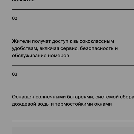
02
Жители получат доступ к высококлассным
удобствам, включая сервис, безопасность и
обслуживание номеров
03
Оснащен солнечными батареями, системой сбор
дождевой воды и термостойкими окнами