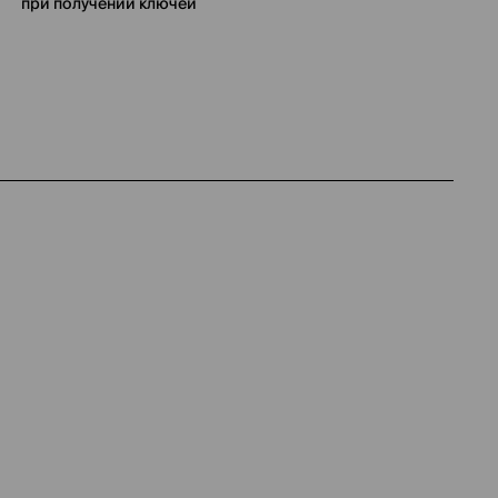
при получении ключей