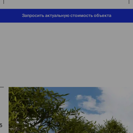
Запросить актуальную стоимость объекта
5