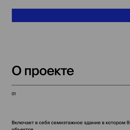
О проекте
01
Включает в себя семиэтажное здание в котором 8
объектов