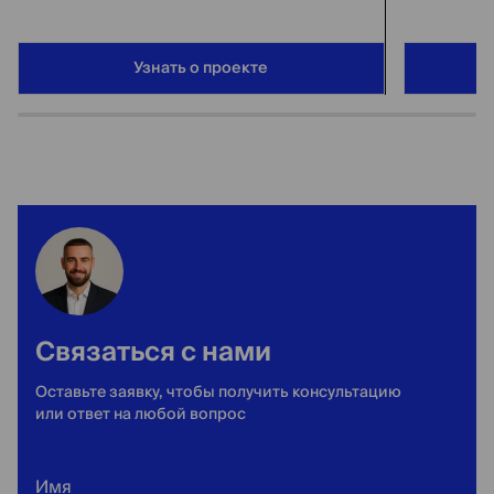
Узнать о проекте
Связаться с нами
Оставьте заявку, чтобы получить консультацию
или ответ на любой вопрос
Имя