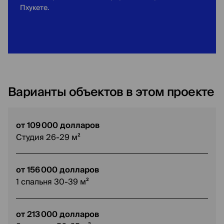
Пхукете.
Варианты объектов в этом проекте
от 109 000 долларов
Студия 26-29 м²
от 156 000 долларов
1 спальня 30-39 м²
от 213 000 долларов