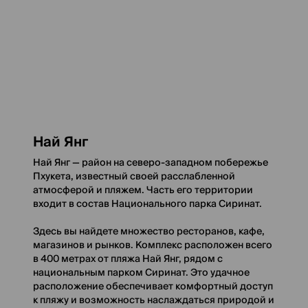
Най Янг
Най Янг — район на северо-западном побережье
Пхукета, известный своей расслабленной
атмосферой и пляжем. Часть его территории
входит в состав Национального парка Сиринат.
Здесь вы найдете множество ресторанов, кафе,
магазинов и рынков. Комплекс расположен всего
в 400 метрах от пляжа Най Янг, рядом с
национальным парком Сиринат. Это удачное
расположение обеспечивает комфортный доступ
к пляжу и возможность наслаждаться природой и