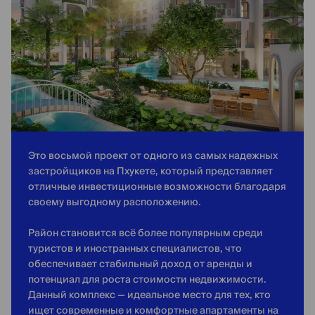
Это восьмой проект от одного из самых надежных
застройщиков на Пхукете, который представляет
отличные инвестиционные возможности благодаря
своему выгодному расположению.
Район становится всё более популярным среди
туристов и иностранных специалистов, что
обеспечивает стабильный доход от аренды и
потенциал для роста стоимости недвижимости.
Данный комплекс — идеальное место для тех, кто
ищет современные и комфортные апартаменты на