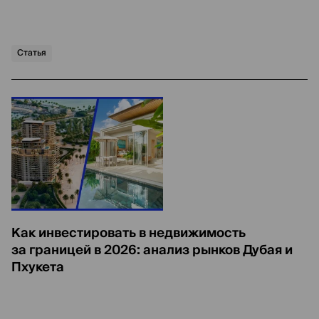
Статья
Как инвестировать в недвижимость
за границей в 2026: анализ рынков Дубая и
Пхукета