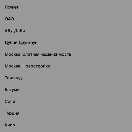
Пхукет
ОАЭ
Абу-Даби
Дубай Даунтаун
Москва. Элитная недвижимость
Москва. Новостройки
Таиланд
Батуми
Сочи
Турция
Кипр