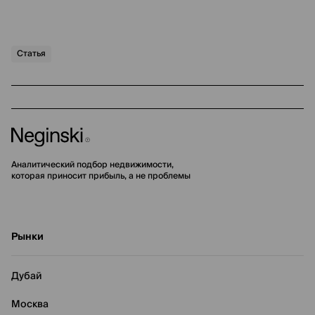
Статья
Аналитический подбор недвижимости,
которая приносит прибыль, а не проблемы
Рынки
Дубай
Москва