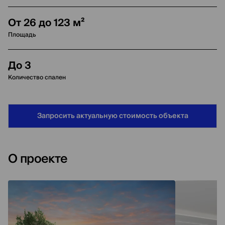
От 26 до 123 м²
Площадь
До 3
Количество спален
Запросить актуальную стоимость объекта
О проекте