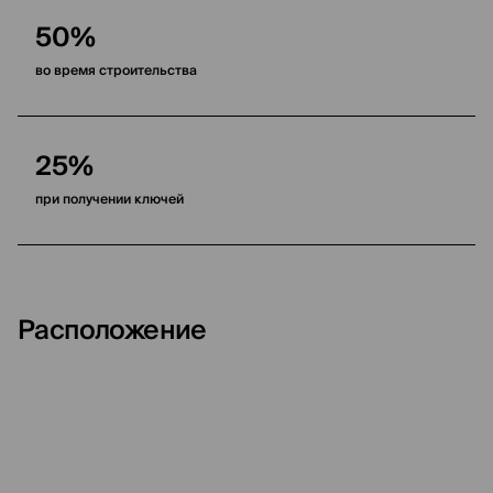
50%
во время строительства
25%
при получении ключей
Расположение