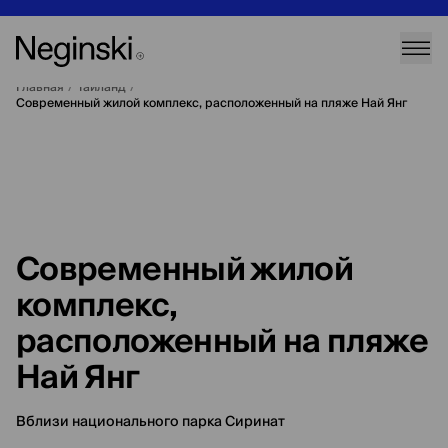
Главная
/
Таиланд
/
Современный жилой комплекс, расположенный на пляже Най Янг
Современный жилой
комплекс,
расположенный на пляже
Най Янг
Вблизи национального парка Сиринат