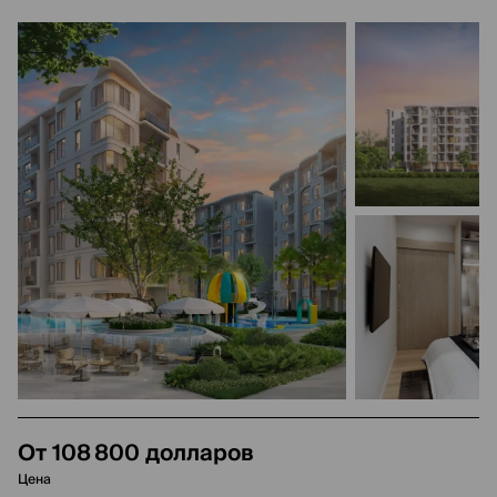
От 108 800 долларов
Цена