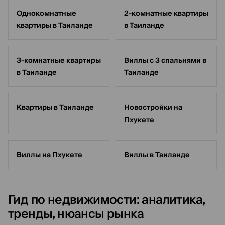
Однокомнатные
2-комнатные квартиры
квартиры в Таиланде
в Таиланде
3-комнатные квартиры
Виллы с 3 спальнями в
в Таиланде
Таиланде
Квартиры в Таиланде
Новостройки на
Пхукете
Виллы на Пхукете
Виллы в Таиланде
Гид по недвижимости: аналитика,
тренды, нюансы рынка