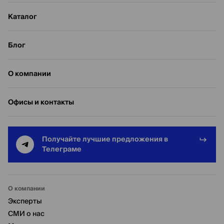
Каталог
Блог
О компании
Офисы и контакты
Получайте лучшие предложения в
Телеграме
О компании
Эксперты
СМИ о нас