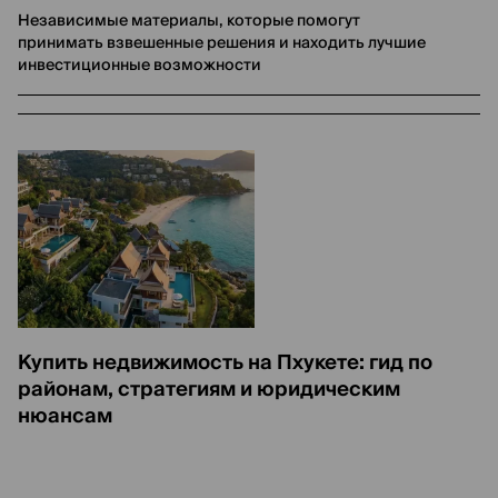
Независимые материалы, которые помогут
принимать взвешенные решения и находить лучшие
инвестиционные возможности
Купить недвижимость на Пхукете: гид по
районам, стратегиям и юридическим
нюансам