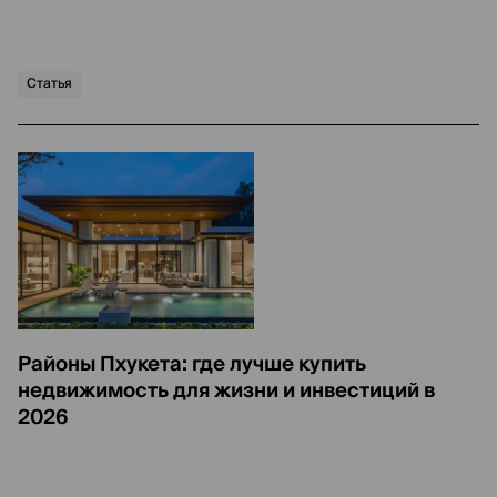
Статья
Районы Пхукета: где лучше купить
недвижимость для жизни и инвестиций в
2026