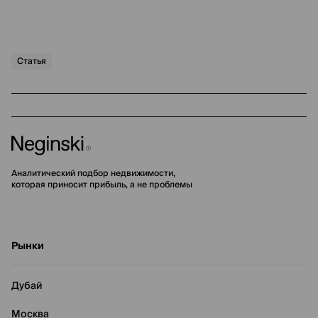
Статья
Аналитический подбор недвижимости,
которая приносит прибыль, а не проблемы
Рынки
Дубай
Москва