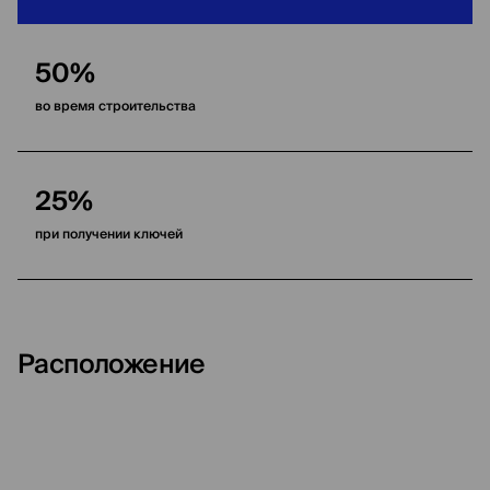
50%
во время строительства
25%
при получении ключей
Расположение