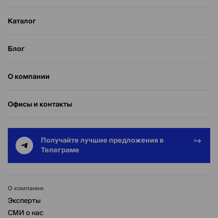
Каталог
Блог
О компании
Офисы и контакты
Получайте лучшие предложения в
Телеграме
О компании
Эксперты
СМИ о нас