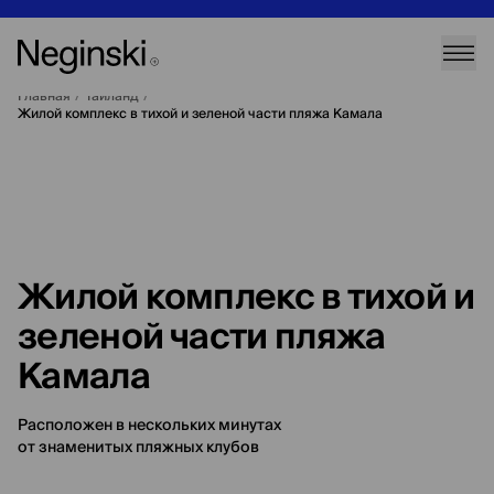
Главная
/
Таиланд
/
Жилой комплекс в тихой и зеленой части пляжа Камала
Жилой комплекс в тихой и
зеленой части пляжа
Камала
Расположен в нескольких минутах
от знаменитых пляжных клубов