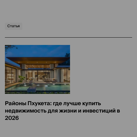
Статья
Районы Пхукета: где лучше купить
недвижимость для жизни и инвестиций в
2026