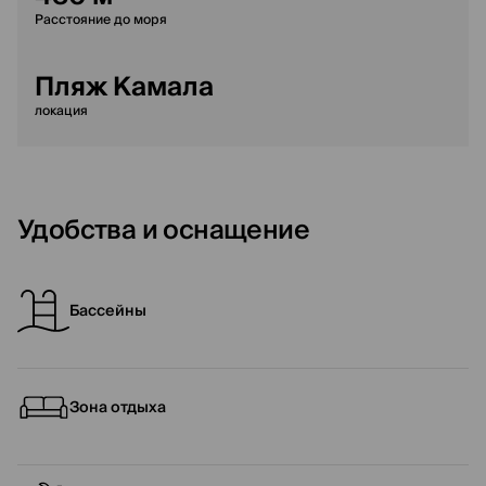
Расстояние до моря
Пляж Камала
локация
Удобства и оснащение
Бассейны
Зона отдыха