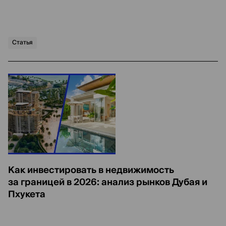
Статья
Как инвестировать в недвижимость
за границей в 2026: анализ рынков Дубая и
Пхукета