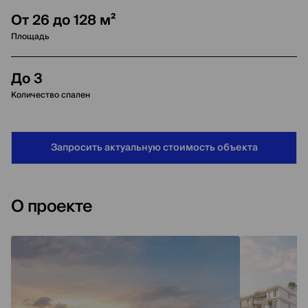
От 26 до 128 м²
Площадь
До 3
Количество спален
Запросить актуальную стоимость объекта
О проекте