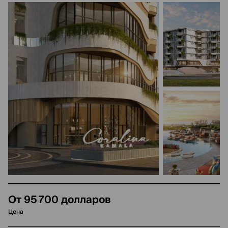
От 95 700 долларов
Цена