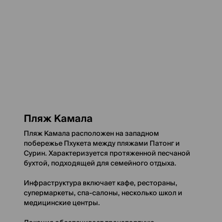
Пляж Камала
Пляж Камала расположен на западном
побережье Пхукета между пляжами Патонг и
Сурин. Характеризуется протяженной песчаной
бухтой, подходящей для семейного отдыха.
Инфраструктура включает кафе, рестораны,
супермаркеты, спа-салоны, несколько школ и
медицинские центры.