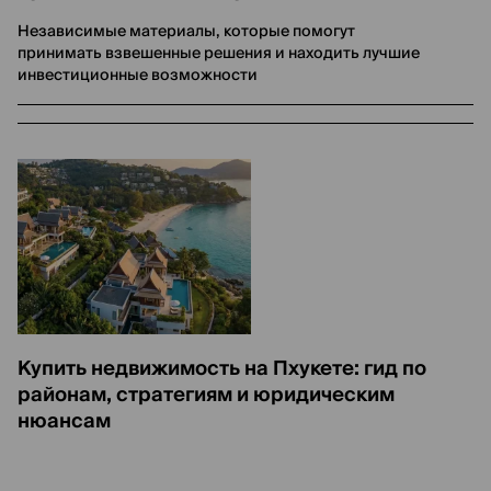
Независимые материалы, которые помогут
принимать взвешенные решения и находить лучшие
инвестиционные возможности
Купить недвижимость на Пхукете: гид по
районам, стратегиям и юридическим
нюансам