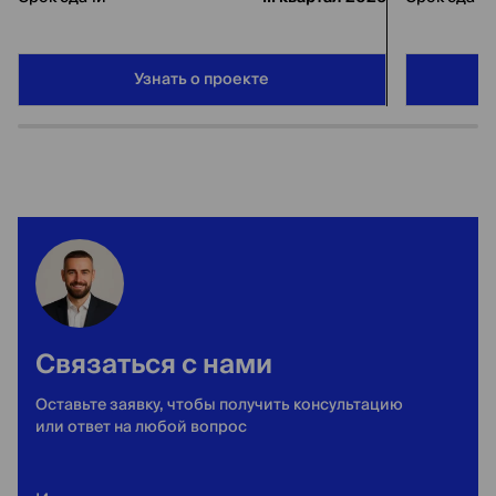
Узнать о проекте
Связаться с нами
Оставьте заявку, чтобы получить консультацию
или ответ на любой вопрос