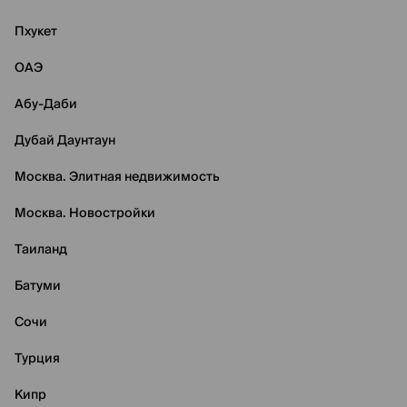
Пхукет
ОАЭ
Абу-Даби
Дубай Даунтаун
Москва. Элитная недвижимость
Москва. Новостройки
Таиланд
Батуми
Сочи
Турция
Кипр