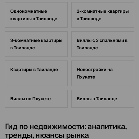
Однокомнатные
2-комнатные квартиры
квартиры в Таиланде
в Таиланде
3-комнатные квартиры
Виллы с 3 спальнями в
в Таиланде
Таиланде
Квартиры в Таиланде
Новостройки на
Пхукете
Виллы на Пхукете
Виллы в Таиланде
Гид по недвижимости: аналитика,
тренды, нюансы рынка